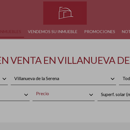
INMUEBLES
VENDEMOS SU INMUEBLE
PROMOCIONES
NOT
N VENTA EN VILLANUEVA DE
Villanueva de la Serena
Tod
Precio
Superf. solar (