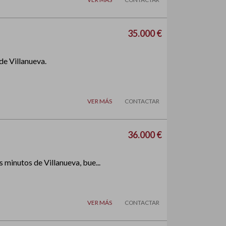
35.000 €
de Villanueva.
VER MÁS
CONTACTAR
36.000 €
 minutos de Villanueva, bue...
VER MÁS
CONTACTAR