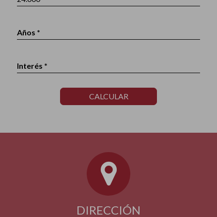
Años *
Interés *
CALCULAR
DIRECCIÓN