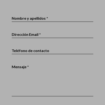
Nombre y apellidos *
Dirección Email *
Teléfono de contacto
Mensaje *