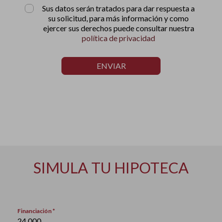
Sus datos serán tratados para dar respuesta a
su solicitud, para más información y como
ejercer sus derechos puede consultar nuestra
política de privacidad
ENVIAR
SIMULA TU HIPOTECA
Financiación *