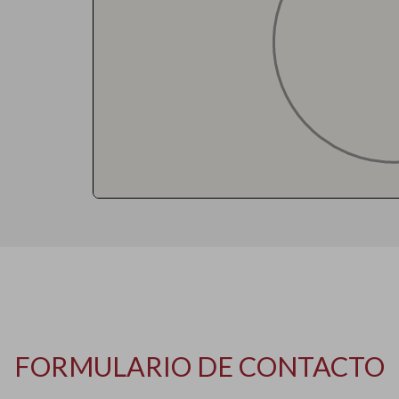
FORMULARIO DE CONTACTO