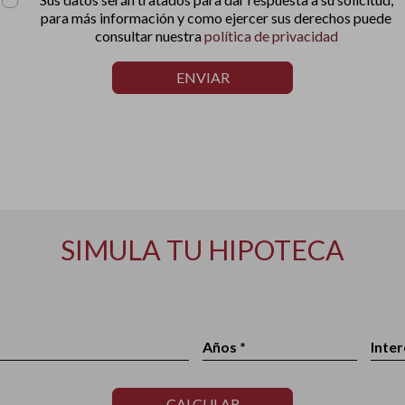
para más información y como ejercer sus derechos puede
consultar nuestra
política de privacidad
ENVIAR
SIMULA TU HIPOTECA
Años *
Inter
CALCULAR