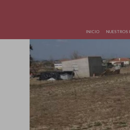
INICIO
NUESTROS 