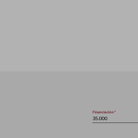
Financiación *