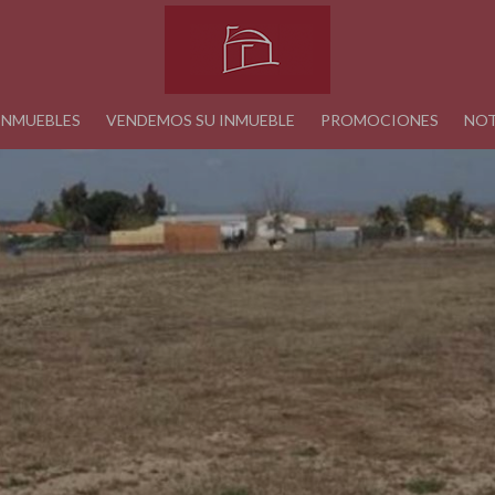
INMUEBLES
VENDEMOS SU INMUEBLE
PROMOCIONES
NOT