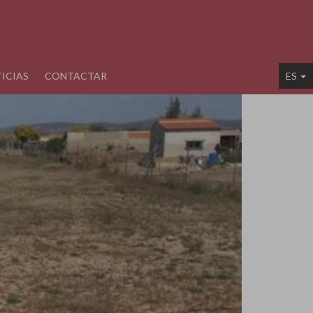
ICIAS
CONTACTAR
ES