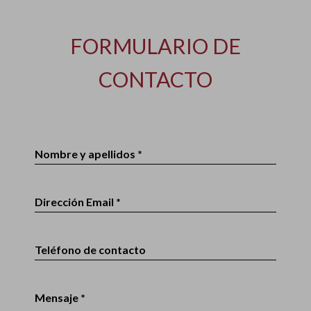
FORMULARIO DE
CONTACTO
Nombre y apellidos *
Dirección Email *
Teléfono de contacto
Mensaje *