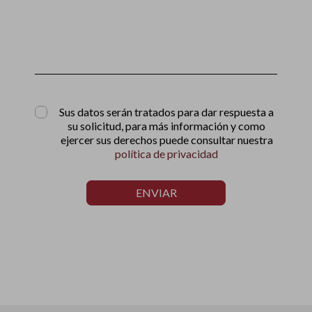
Sus datos serán tratados para dar respuesta a
su solicitud, para más información y como
ejercer sus derechos puede consultar nuestra
política de privacidad
ENVIAR