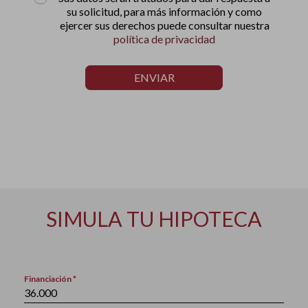
su solicitud, para más información y como
ejercer sus derechos puede consultar nuestra
política de privacidad
ENVIAR
SIMULA TU HIPOTECA
Financiación *