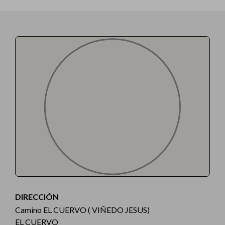
DIRECCIÓN
Camino EL CUERVO ( VIÑEDO JESUS)
EL CUERVO