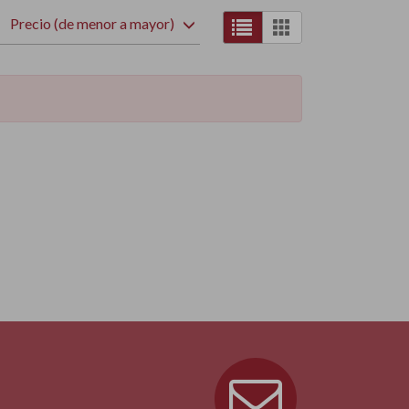
Precio (de menor a mayor)