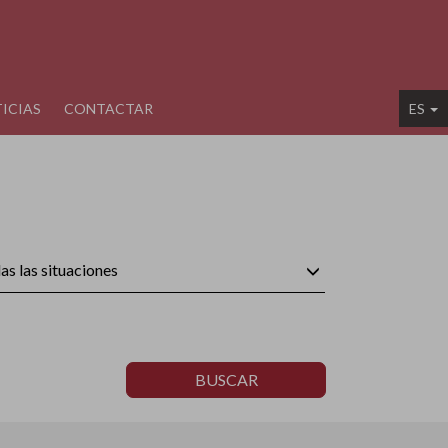
ICIAS
CONTACTAR
ES
as las situaciones
BUSCAR