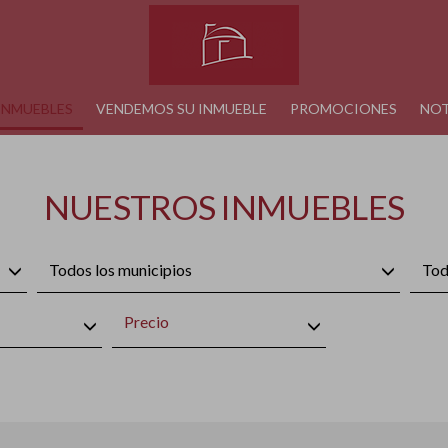
INMUEBLES
VENDEMOS SU INMUEBLE
PROMOCIONES
NOT
NUESTROS INMUEBLES
Todos los municipios
Tod
Precio