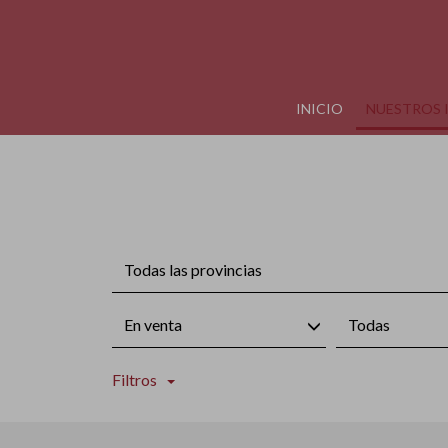
INICIO
NUESTROS 
Todas las provincias
En venta
Todas
Filtros