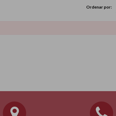
Ordenar por: