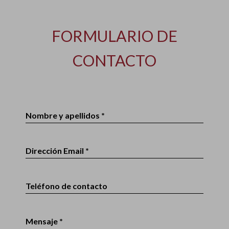
FORMULARIO DE
CONTACTO
Nombre y apellidos *
Dirección Email *
Teléfono de contacto
Mensaje *