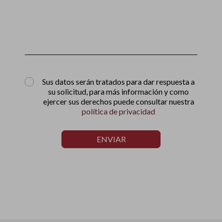
Sus datos serán tratados para dar respuesta a
su solicitud, para más información y como
ejercer sus derechos puede consultar nuestra
política de privacidad
ENVIAR