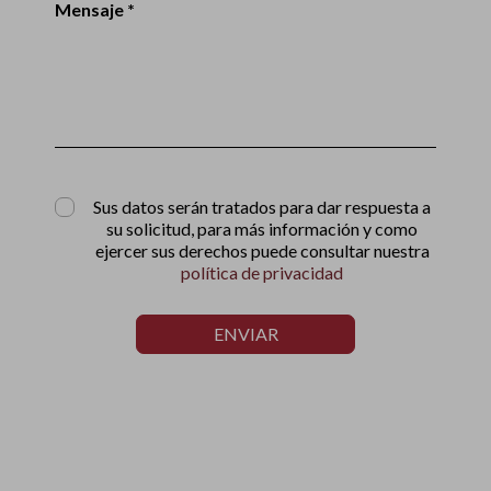
Mensaje *
Sus datos serán tratados para dar respuesta a
su solicitud, para más información y como
ejercer sus derechos puede consultar nuestra
política de privacidad
ENVIAR