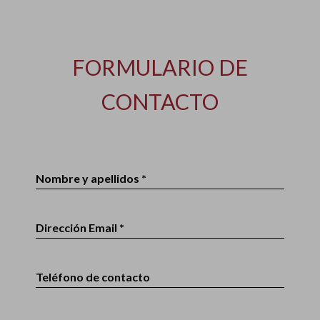
FORMULARIO DE
CONTACTO
Nombre y apellidos *
Dirección Email *
Teléfono de contacto