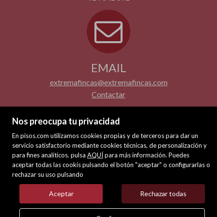
EMAIL
extremafincas@extremafincas.com
Contactar
Nos preocupa tu privacidad
En pisos.com utilizamos cookies propias y de terceros para dar un
servicio satisfactorio mediante cookies técnicas, de personalización y
para fines analíticos. pulsa
AQUÍ
para más información. Puedes
aceptar todas las cookis pulsando el botón "aceptar" o configurarlas o
rechazar su uso pulsando
Aceptar
Rechazar todas