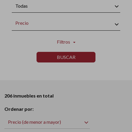
Todas
Precio
Filtros
BUSCAR
206 inmuebles en total
Ordenar por:
Precio (de menor a mayor)