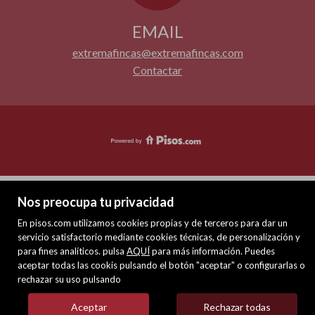
EMAIL
extremafincas@extremafincas.com
Contactar
Nos preocupa tu privacidad
En pisos.com utilizamos cookies propias y de terceros para dar un
servicio satisfactorio mediante cookies técnicas, de personalización y
para fines analíticos. pulsa
AQUÍ
para más información. Puedes
aceptar todas las cookis pulsando el botón "aceptar" o configurarlas o
rechazar su uso pulsando
Aceptar
Rechazar todas