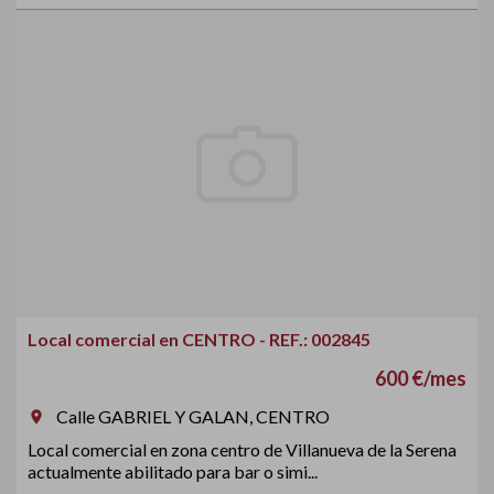
Local comercial en CENTRO - REF.: 002845
600 €/mes
Calle GABRIEL Y GALAN, CENTRO
room
Local comercial en zona centro de Villanueva de la Serena
actualmente abilitado para bar o simi...