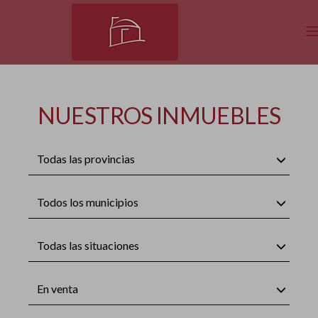
NUESTROS INMUEBLES
Todas las provincias
Todos los municipios
Todas las situaciones
En venta