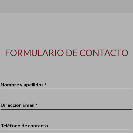
FORMULARIO DE CONTACTO
Nombre y apellidos *
Dirección Email *
Teléfono de contacto