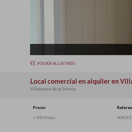
VOLVER AL LISTADO
Local comercial en alquiler en Vil
Villanueva de la Serena
Precio
Referen
1.900 €/mes
004010