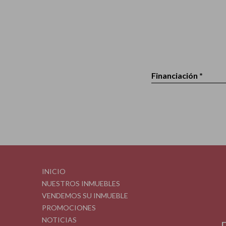
Financiación *
INICIO
NUESTROS INMUEBLES
VENDEMOS SU INMUEBLE
PROMOCIONES
NOTICIAS