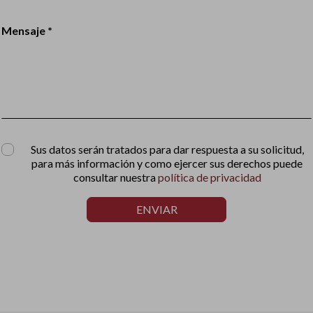
Mensaje *
Sus datos serán tratados para dar respuesta a su solicitud,
para más información y como ejercer sus derechos puede
consultar nuestra
política de privacidad
ENVIAR