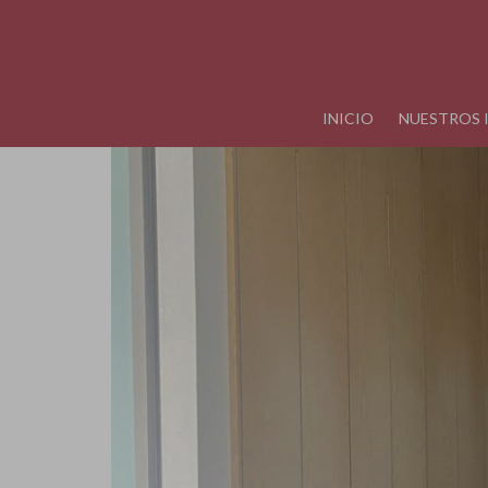
INICIO
NUESTROS 