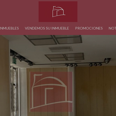
INMUEBLES
VENDEMOS SU INMUEBLE
PROMOCIONES
NOT