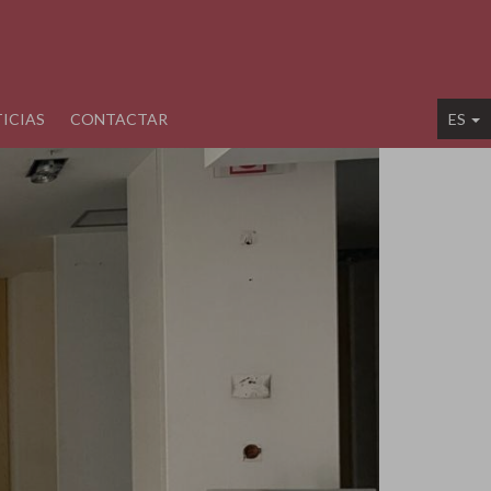
ICIAS
CONTACTAR
ES