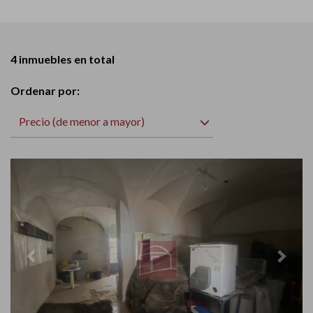
4 inmuebles en total
Ordenar por:
Precio (de menor a mayor)
Previous
Next