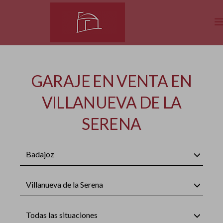
GARAJE EN VENTA EN
VILLANUEVA DE LA
SERENA
Badajoz
Villanueva de la Serena
Todas las situaciones