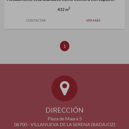
2
432 m
CONTACTAR
VER MÁS
1
DIRECCIÓN
Plaza de Maura 5
06700 - VILLANUEVA DE LA SERENA (BADAJOZ)