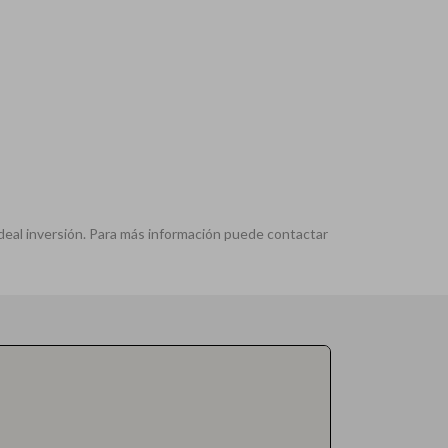
eal inversión. Para más información puede contactar