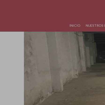
INICIO
NUESTROS 