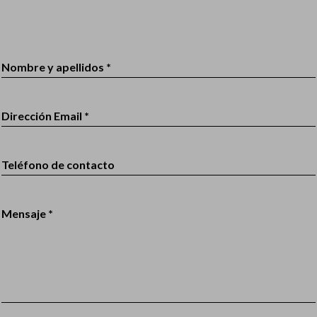
Nombre y apellidos *
Dirección Email *
Teléfono de contacto
Mensaje *