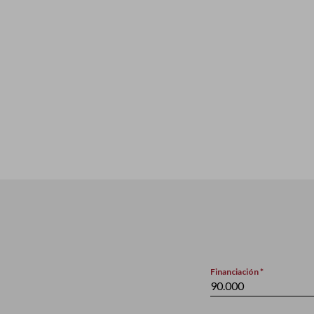
Financiación *