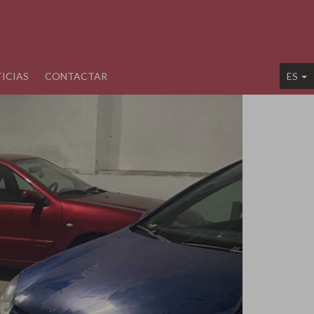
ICIAS
CONTACTAR
ES