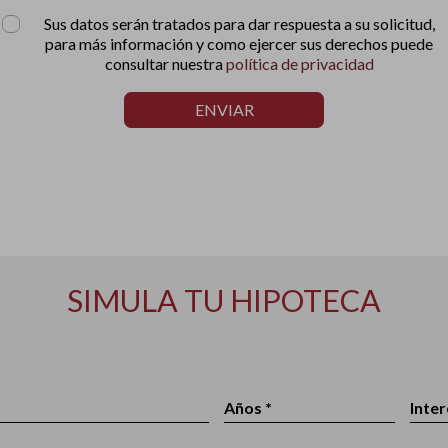
Sus datos serán tratados para dar respuesta a su solicitud,
para más información y como ejercer sus derechos puede
consultar nuestra
política de privacidad
ENVIAR
SIMULA TU HIPOTECA
Años *
Inter