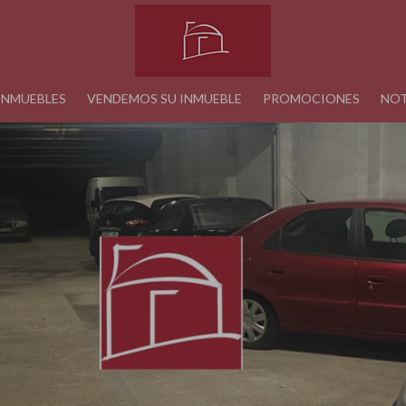
INMUEBLES
VENDEMOS SU INMUEBLE
PROMOCIONES
NOT