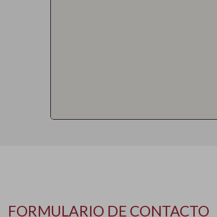
FORMULARIO DE CONTACTO