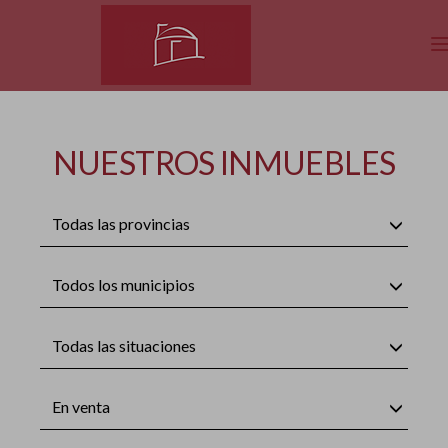
NUESTROS INMUEBLES
Todas las provincias
Todos los municipios
Todas las situaciones
En venta