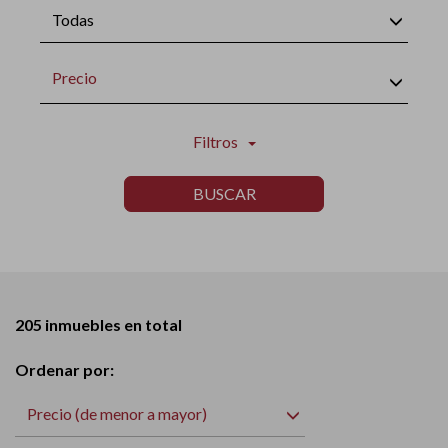
Todas
Precio
Filtros
BUSCAR
205 inmuebles en total
Ordenar por:
Precio (de menor a mayor)