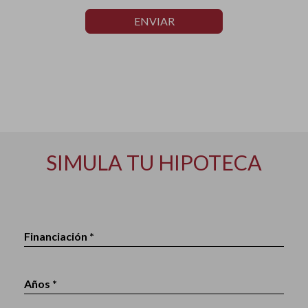
ENVIAR
SIMULA TU HIPOTECA
Financiación *
Años *