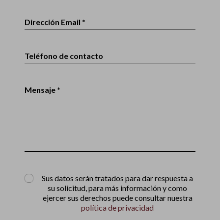
Dirección Email *
Teléfono de contacto
Mensaje *
Sus datos serán tratados para dar respuesta a
su solicitud, para más información y como
ejercer sus derechos puede consultar nuestra
política de privacidad