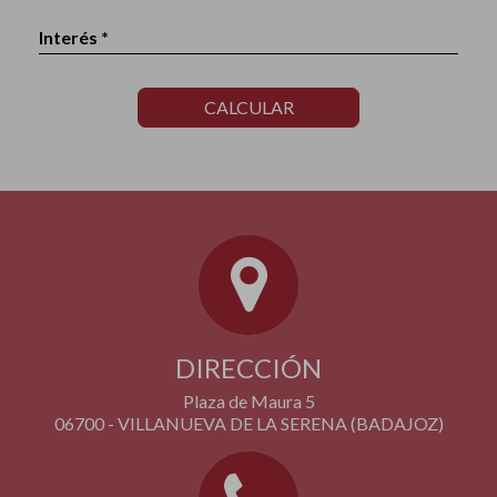
Interés *
CALCULAR
DIRECCIÓN
Plaza de Maura 5
06700 - VILLANUEVA DE LA SERENA (BADAJOZ)