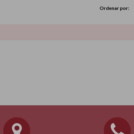
Ordenar por: