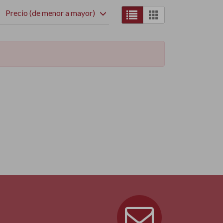
Precio (de menor a mayor)