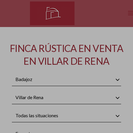
FINCA RÚSTICA EN VENTA
EN VILLAR DE RENA
Badajoz
Villar de Rena
Todas las situaciones