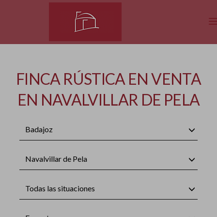
FINCA RÚSTICA EN VENTA
EN NAVALVILLAR DE PELA
Badajoz
Navalvillar de Pela
Todas las situaciones