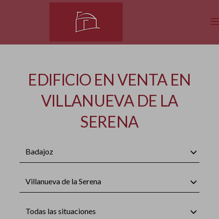
EDIFICIO EN VENTA EN
VILLANUEVA DE LA
SERENA
Badajoz
Villanueva de la Serena
Todas las situaciones