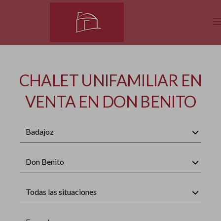
CHALET UNIFAMILIAR EN
VENTA EN DON BENITO
Badajoz
Don Benito
Todas las situaciones