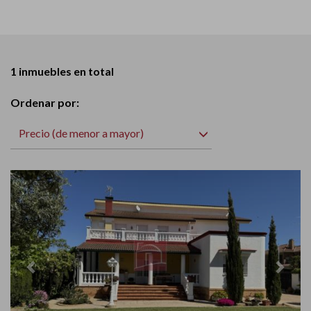
1 inmuebles en total
Ordenar por:
Precio (de menor a mayor)
Previous
Next