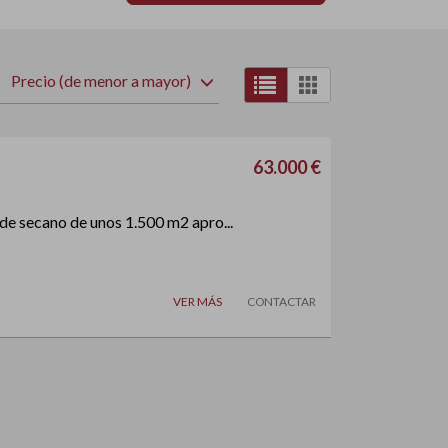
Precio (de menor a mayor)
63.000 €
e secano de unos 1.500 m2 apro...
VER MÁS
CONTACTAR