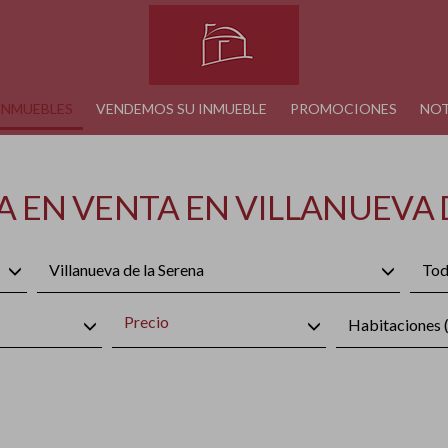
INMUEBLES
VENDEMOS SU INMUEBLE
PROMOCIONES
NOT
A EN VENTA EN VILLANUEVA 
Villanueva de la Serena
Tod
Precio
Habitaciones (