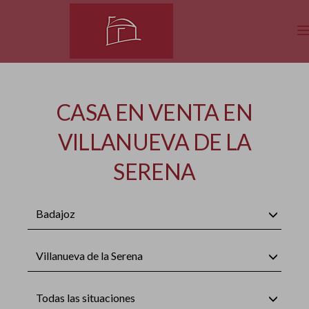
CASA EN VENTA EN
VILLANUEVA DE LA
SERENA
Badajoz
Villanueva de la Serena
Todas las situaciones