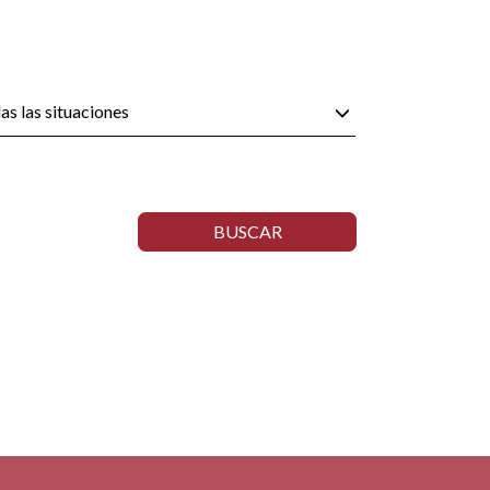
as las situaciones
BUSCAR