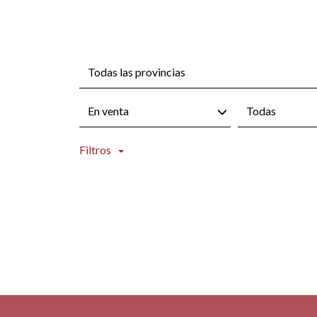
Todas las provincias
En venta
Todas
Filtros