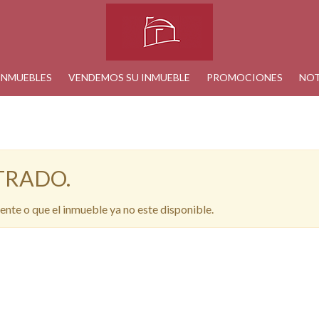
INMUEBLES
VENDEMOS SU INMUEBLE
PROMOCIONES
NOT
TRADO.
ente o que el inmueble ya no este disponible.