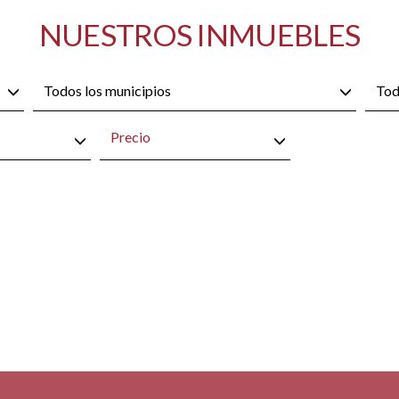
NUESTROS INMUEBLES
Todos los municipios
Tod
Precio