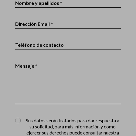
Nombre y apellidos *
Dirección Email *
Teléfono de contacto
Mensaje *
Sus datos serán tratados para dar respuesta a
su solicitud, para más información y como
ejercer sus derechos puede consultar nuestra