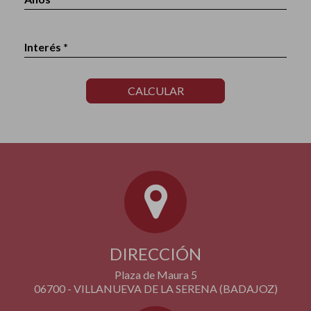
Interés *
CALCULAR
DIRECCIÓN
Plaza de Maura 5
06700 - VILLANUEVA DE LA SERENA (BADAJOZ)