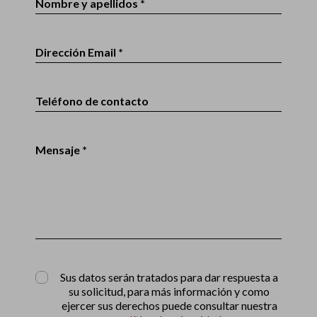
Nombre y apellidos *
Dirección Email *
Teléfono de contacto
Mensaje *
Sus datos serán tratados para dar respuesta a
su solicitud, para más información y como
ejercer sus derechos puede consultar nuestra