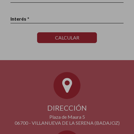
Interés *
CALCULAR
DIRECCIÓN
Plaza de Maura 5
06700 - VILLANUEVA DE LA SERENA (BADAJOZ)