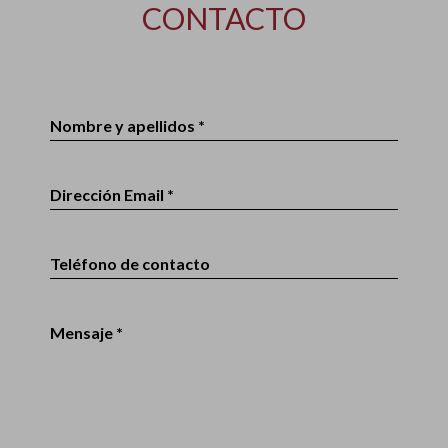
CONTACTO
Nombre y apellidos *
Dirección Email *
Teléfono de contacto
Mensaje *