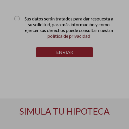
Sus datos serán tratados para dar respuesta a
su solicitud, para más información y como
ejercer sus derechos puede consultar nuestra
política de privacidad
ENVIAR
SIMULA TU HIPOTECA