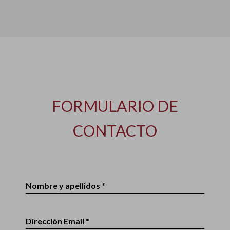
FORMULARIO DE
CONTACTO
Nombre y apellidos *
Dirección Email *