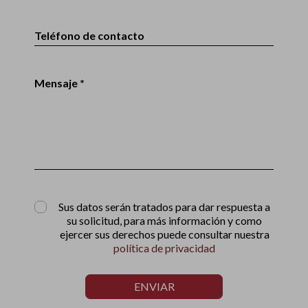
Teléfono de contacto
Mensaje *
Sus datos serán tratados para dar respuesta a
su solicitud, para más información y como
ejercer sus derechos puede consultar nuestra
política de privacidad
ENVIAR