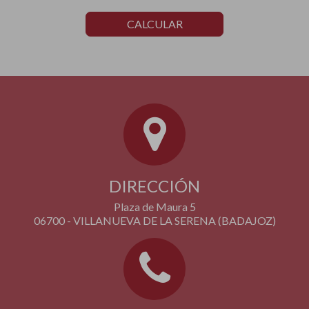
CALCULAR
DIRECCIÓN
Plaza de Maura 5
06700 - VILLANUEVA DE LA SERENA (BADAJOZ)