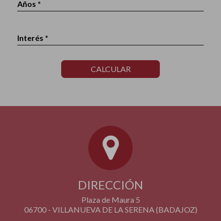
Años *
Interés *
CALCULAR
DIRECCIÓN
Plaza de Maura 5
06700 - VILLANUEVA DE LA SERENA (BADAJOZ)