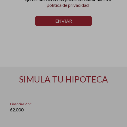
política de privacidad
ENVIAR
SIMULA TU HIPOTECA
Financiación *