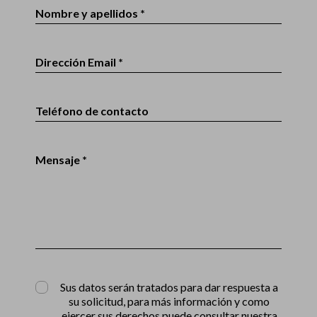
Nombre y apellidos *
Dirección Email *
Teléfono de contacto
Mensaje *
Sus datos serán tratados para dar respuesta a
su solicitud, para más información y como
ejercer sus derechos puede consultar nuestra