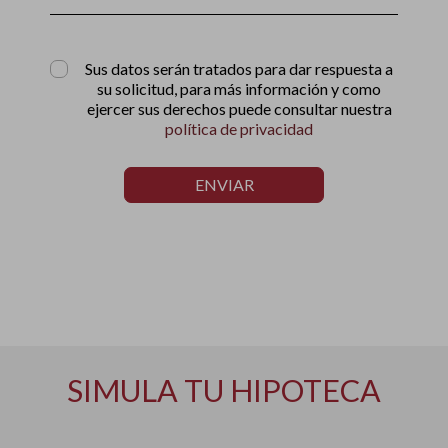
Sus datos serán tratados para dar respuesta a
su solicitud, para más información y como
ejercer sus derechos puede consultar nuestra
política de privacidad
ENVIAR
SIMULA TU HIPOTECA