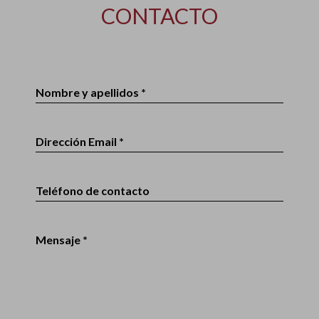
CONTACTO
Nombre y apellidos *
Dirección Email *
Teléfono de contacto
Mensaje *