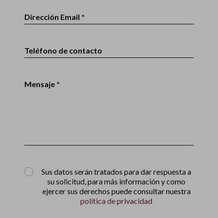
Dirección Email *
Teléfono de contacto
Mensaje *
Sus datos serán tratados para dar respuesta a
su solicitud, para más información y como
ejercer sus derechos puede consultar nuestra
política de privacidad