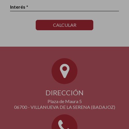
Interés *
CALCULAR
DIRECCIÓN
Plaza de Maura 5
06700 - VILLANUEVA DE LA SERENA (BADAJOZ)