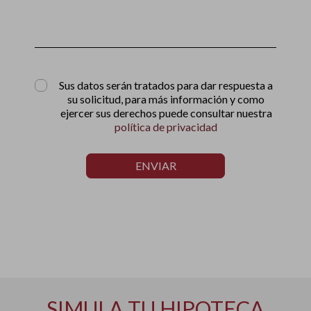
Sus datos serán tratados para dar respuesta a
su solicitud, para más información y como
ejercer sus derechos puede consultar nuestra
política de privacidad
ENVIAR
SIMULA TU HIPOTECA