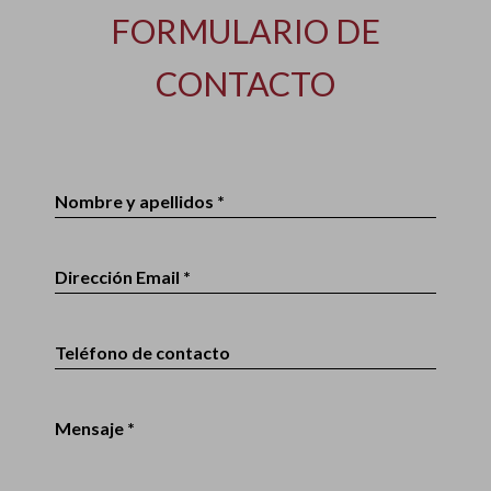
FORMULARIO DE
CONTACTO
Nombre y apellidos *
Dirección Email *
Teléfono de contacto
Mensaje *