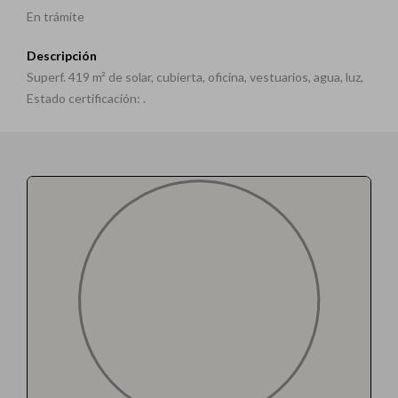
En trámite
Descripción
Superf. 419 m² de solar, cubierta, oficina, vestuarios, agua, luz,
Estado certificación: .