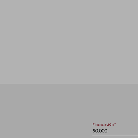
Financiación *