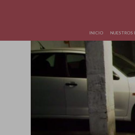
INICIO
NUESTROS 