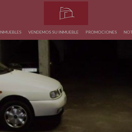
INMUEBLES
VENDEMOS SU INMUEBLE
PROMOCIONES
NOT