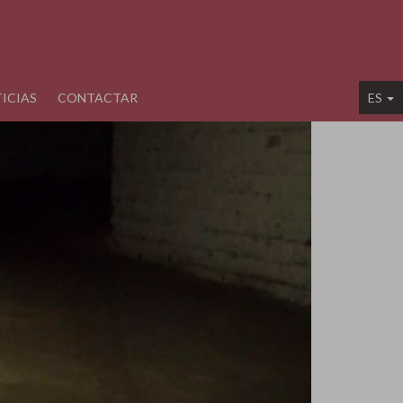
ICIAS
CONTACTAR
ES