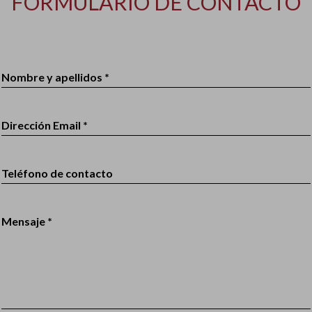
FORMULARIO DE CONTACTO
Nombre y apellidos *
Dirección Email *
Teléfono de contacto
Mensaje *