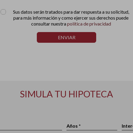
Sus datos serán tratados para dar respuesta a su solicitud,
para más información y como ejercer sus derechos puede
consultar nuestra
política de privacidad
ENVIAR
SIMULA TU HIPOTECA
Años *
Inter