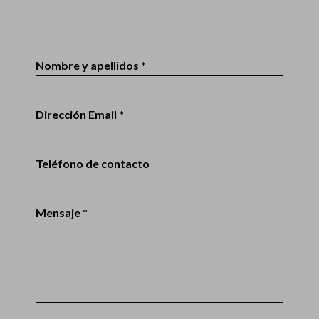
Nombre y apellidos *
Dirección Email *
Teléfono de contacto
Mensaje *