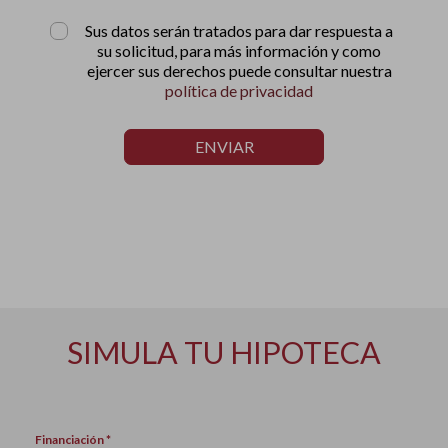
Sus datos serán tratados para dar respuesta a
su solicitud, para más información y como
ejercer sus derechos puede consultar nuestra
política de privacidad
ENVIAR
SIMULA TU HIPOTECA
Financiación *