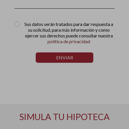
Sus datos serán tratados para dar respuesta a
su solicitud, para más información y como
ejercer sus derechos puede consultar nuestra
política de privacidad
ENVIAR
SIMULA TU HIPOTECA