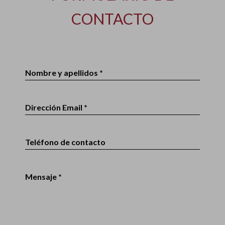
CONTACTO
Nombre y apellidos *
Dirección Email *
Teléfono de contacto
Mensaje *