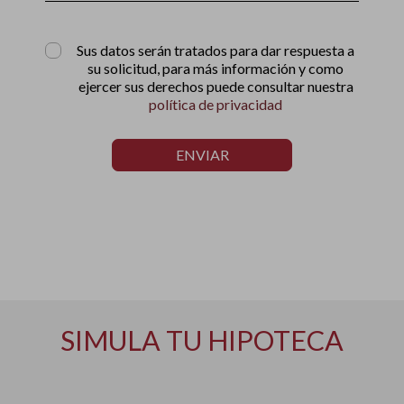
Sus datos serán tratados para dar respuesta a
su solicitud, para más información y como
ejercer sus derechos puede consultar nuestra
política de privacidad
ENVIAR
SIMULA TU HIPOTECA