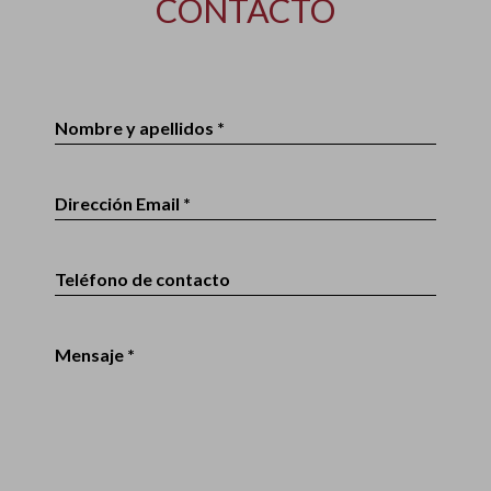
CONTACTO
Nombre y apellidos *
Dirección Email *
Teléfono de contacto
Mensaje *