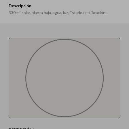
Descripción
330 m² solar, planta baja, agua, luz, Estado certificación: .