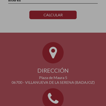
CALCULAR
DIRECCIÓN
Plaza de Maura 5
06700 - VILLANUEVA DE LA SERENA (BADAJOZ)