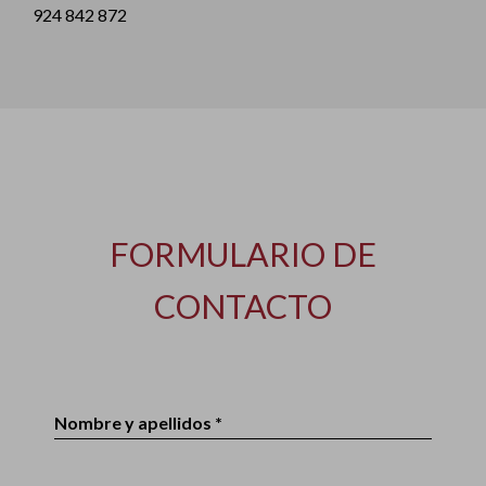
924 842 872
FORMULARIO DE
CONTACTO
Nombre y apellidos *