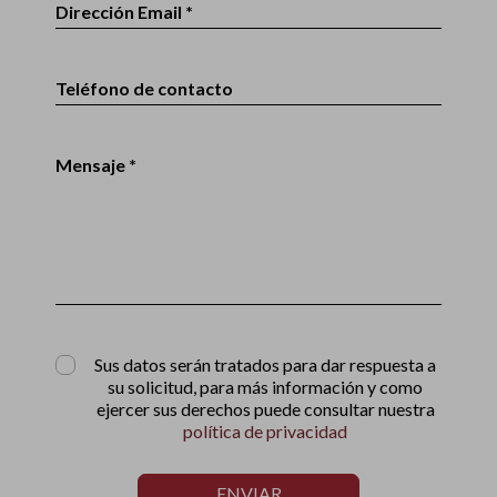
Dirección Email *
Teléfono de contacto
Mensaje *
Sus datos serán tratados para dar respuesta a
su solicitud, para más información y como
ejercer sus derechos puede consultar nuestra
política de privacidad
ENVIAR