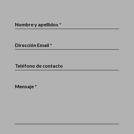
Nombre y apellidos *
Dirección Email *
Teléfono de contacto
Mensaje *