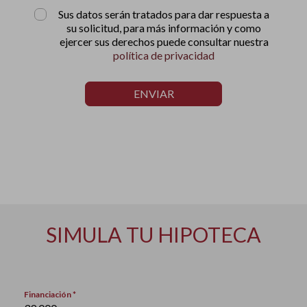
Sus datos serán tratados para dar respuesta a
su solicitud, para más información y como
ejercer sus derechos puede consultar nuestra
política de privacidad
ENVIAR
SIMULA TU HIPOTECA
Financiación *