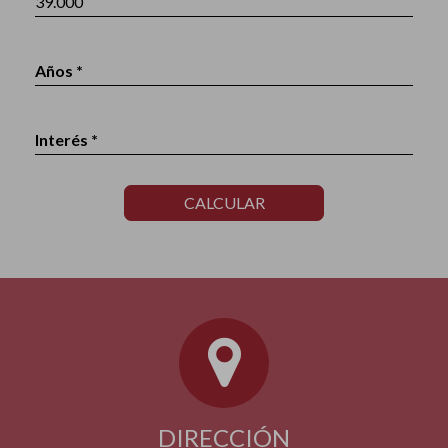
Años *
Interés *
CALCULAR
DIRECCIÓN