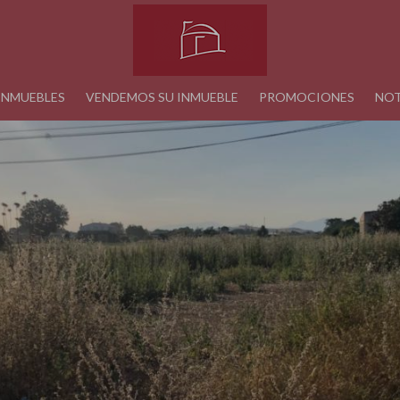
INMUEBLES
VENDEMOS SU INMUEBLE
PROMOCIONES
NOT