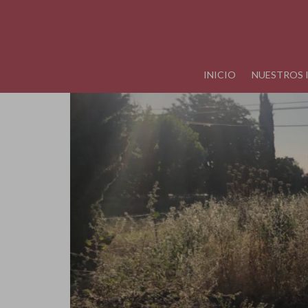
INICIO
NUESTROS 