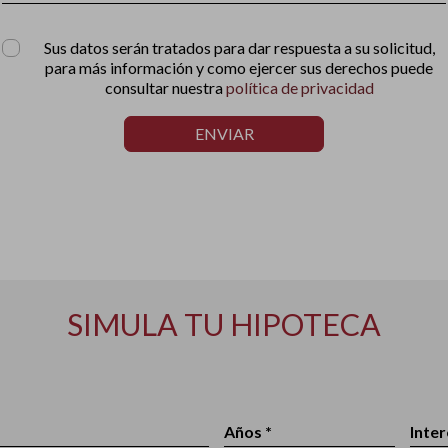
Sus datos serán tratados para dar respuesta a su solicitud,
para más información y como ejercer sus derechos puede
consultar nuestra
política de privacidad
ENVIAR
SIMULA TU HIPOTECA
Años *
Inter