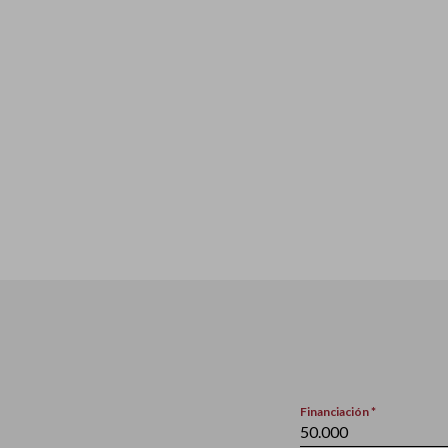
Financiación *