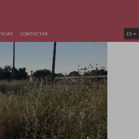
ICIAS
CONTACTAR
ES