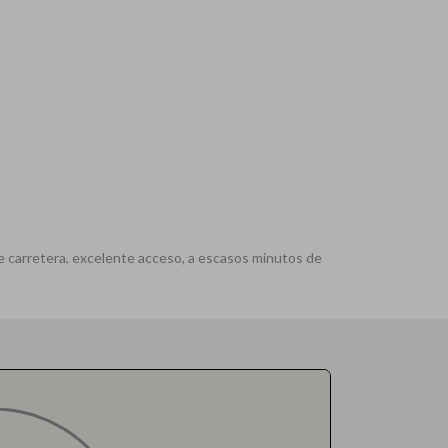
 de carretera, excelente acceso, a escasos minutos de