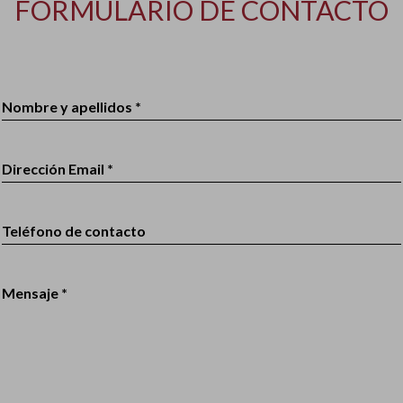
FORMULARIO DE CONTACTO
Nombre y apellidos *
Dirección Email *
Teléfono de contacto
Mensaje *