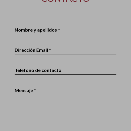
Nombre y apellidos *
Dirección Email *
Teléfono de contacto
Mensaje *