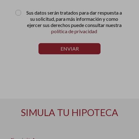
Sus datos serán tratados para dar respuesta a
su solicitud, para más información y como
ejercer sus derechos puede consultar nuestra
política de privacidad
ENVIAR
SIMULA TU HIPOTECA