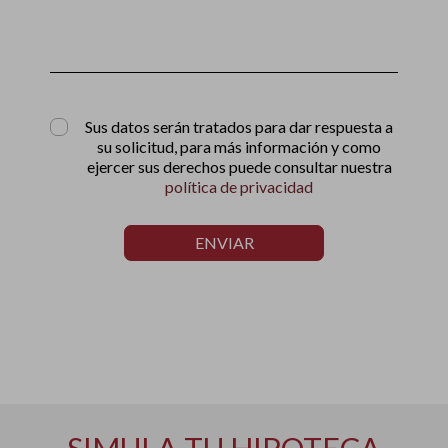
Sus datos serán tratados para dar respuesta a
su solicitud, para más información y como
ejercer sus derechos puede consultar nuestra
política de privacidad
ENVIAR