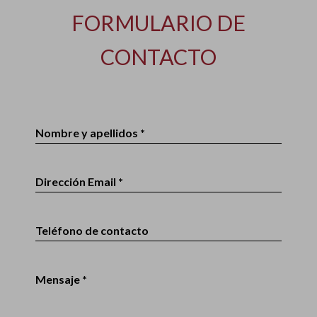
FORMULARIO DE
CONTACTO
Nombre y apellidos *
Dirección Email *
Teléfono de contacto
Mensaje *