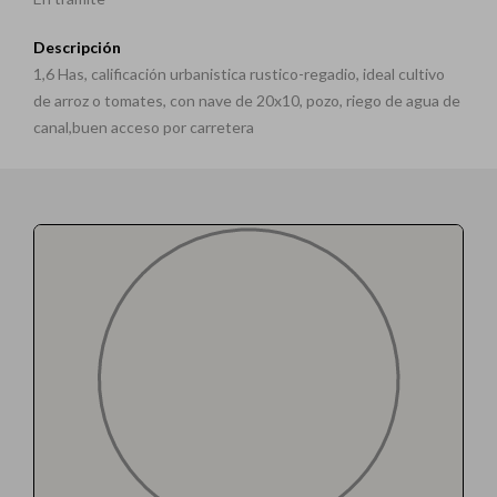
Descripción
1,6 Has, calificación urbanistica rustico-regadio, ideal cultivo
de arroz o tomates, con nave de 20x10, pozo, riego de agua de
canal,buen acceso por carretera