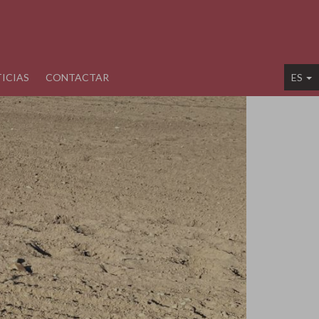
ICIAS
CONTACTAR
ES