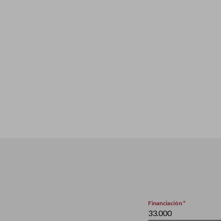
Financiación *