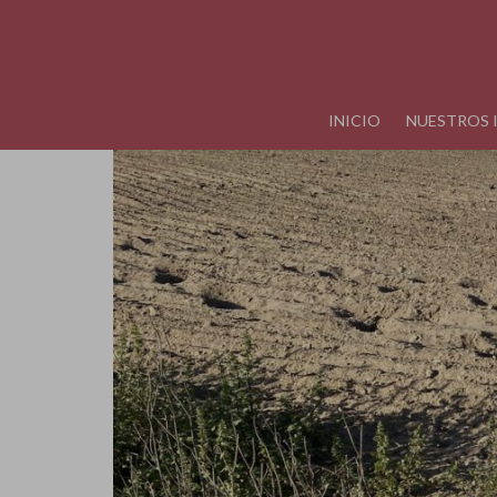
INICIO
NUESTROS 