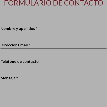
FORMULARIO DE CONTACTO
Nombre y apellidos *
Dirección Email *
Teléfono de contacto
Mensaje *