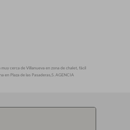
 muy cerca de Villanueva en zona de chalet, fácil
ina en Plaza de las Pasaderas,5. AGENCIA