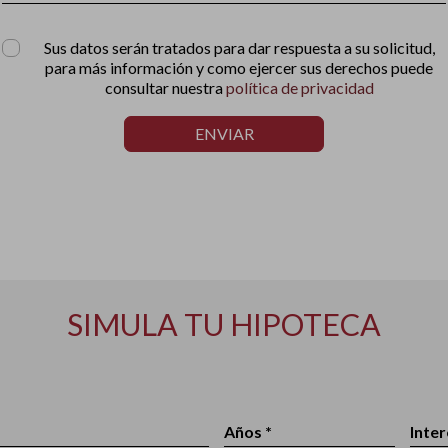
Sus datos serán tratados para dar respuesta a su solicitud,
para más información y como ejercer sus derechos puede
consultar nuestra
política de privacidad
ENVIAR
SIMULA TU HIPOTECA
Años *
Inter