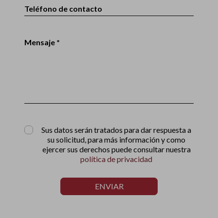
Teléfono de contacto
Mensaje *
Sus datos serán tratados para dar respuesta a
su solicitud, para más información y como
ejercer sus derechos puede consultar nuestra
política de privacidad
ENVIAR