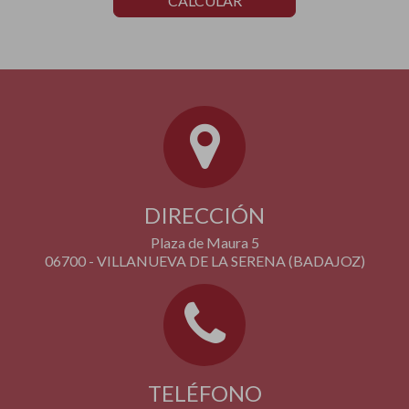
CALCULAR
DIRECCIÓN
Plaza de Maura 5
06700 - VILLANUEVA DE LA SERENA (BADAJOZ)
TELÉFONO