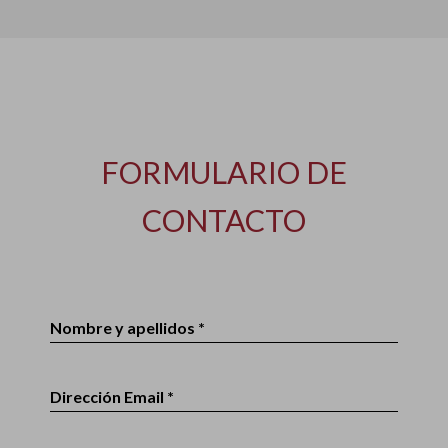
FORMULARIO DE
CONTACTO
Nombre y apellidos *
Dirección Email *