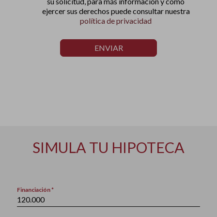
su solicitud, para más información y como
ejercer sus derechos puede consultar nuestra
política de privacidad
ENVIAR
SIMULA TU HIPOTECA
Financiación *