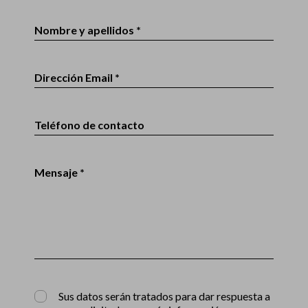
Nombre y apellidos *
Dirección Email *
Teléfono de contacto
Mensaje *
Sus datos serán tratados para dar respuesta a