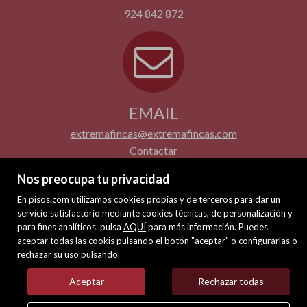
924 842 872
EMAIL
extremafincas@extremafincas.com
Contactar
Nos preocupa tu privacidad
En pisos.com utilizamos cookies propias y de terceros para dar un
servicio satisfactorio mediante cookies técnicas, de personalización y
para fines analíticos. pulsa
AQUÍ
para más información. Puedes
aceptar todas las cookis pulsando el botón "aceptar" o configurarlas o
rechazar su uso pulsando
Aceptar
Rechazar todas