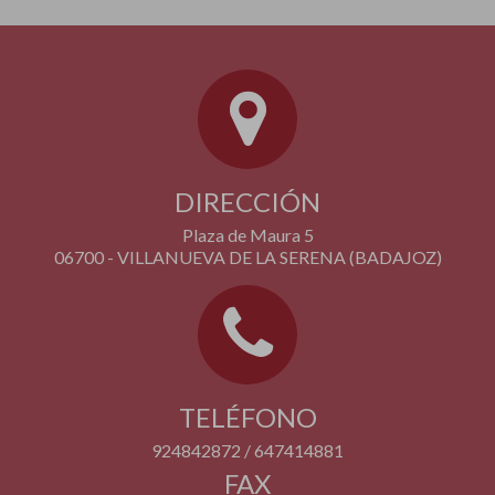
DIRECCIÓN
Plaza de Maura 5
06700 - VILLANUEVA DE LA SERENA (BADAJOZ)
TELÉFONO
924842872 / 647414881
FAX