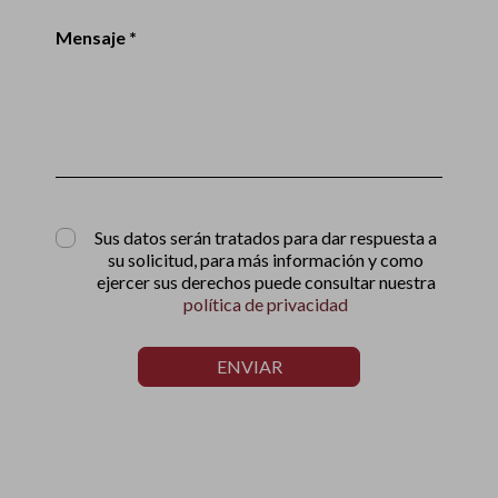
Mensaje *
Sus datos serán tratados para dar respuesta a
su solicitud, para más información y como
ejercer sus derechos puede consultar nuestra
política de privacidad
ENVIAR