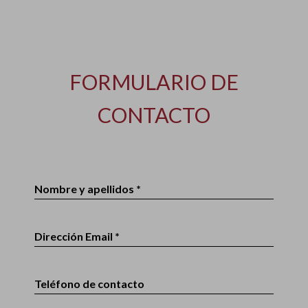
FORMULARIO DE
CONTACTO
Nombre y apellidos *
Dirección Email *
Teléfono de contacto