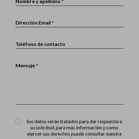
Nombre y apellidos *
Dirección Email *
Teléfono de contacto
Mensaje *
Sus datos serán tratados para dar respuesta a
su solicitud, para más información y como
ejercer sus derechos puede consultar nuestra