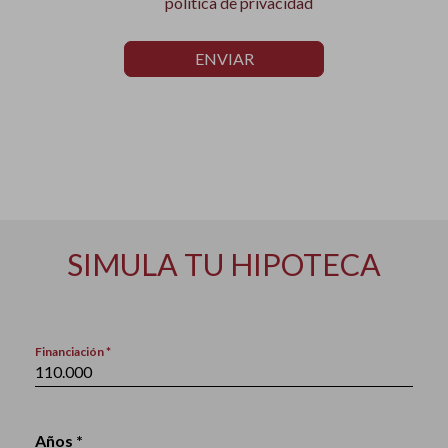
política de privacidad
ENVIAR
SIMULA TU HIPOTECA
Financiación *
Años *