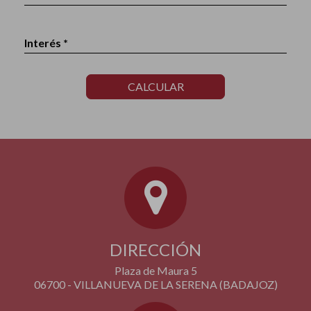
Interés *
CALCULAR
DIRECCIÓN
Plaza de Maura 5
06700 - VILLANUEVA DE LA SERENA (BADAJOZ)