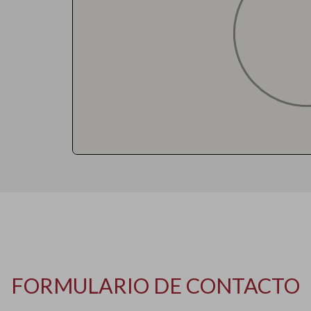
FORMULARIO DE CONTACTO