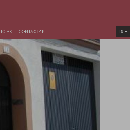
ICIAS
CONTACTAR
ES