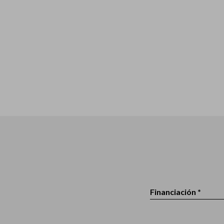
Financiación *