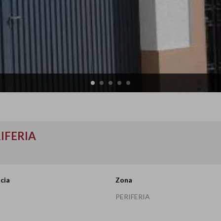
RIFERIA
cia
Zona
PERIFERIA