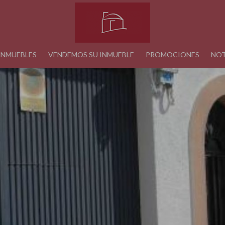
INMUEBLES
VENDEMOS SU INMUEBLE
PROMOCIONES
NOT