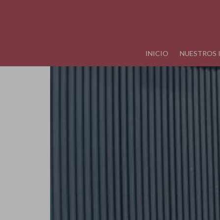
INICIO
NUESTROS 