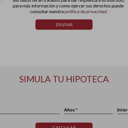
para más información y como ejercer sus derechos puede
consultar nuestra
política de privacidad
ENVIAR
SIMULA TU HIPOTECA
Años *
Inter
CALCULAR