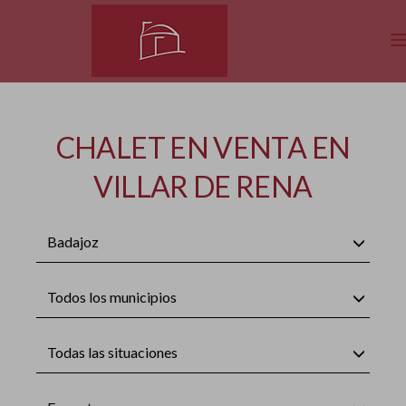
CHALET EN VENTA EN
VILLAR DE RENA
Badajoz
Todos los municipios
Todas las situaciones