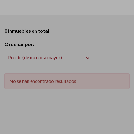
0 inmuebles en total
Ordenar por:
Precio (de menor a mayor)
No se han encontrado resultados