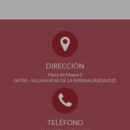
DIRECCIÓN
Plaza de Maura 5
06700 - VILLANUEVA DE LA SERENA (BADAJOZ)
TELÉFONO